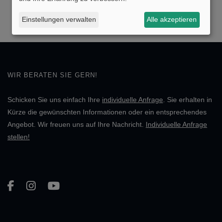
Einstellungen verwalten
Alle akzeptieren
WIR BERATEN SIE GERN!
Schicken Sie uns einfach Ihre
individuelle Anfrage
. Sie erhalten in
Kürze die gewünschten Informationen oder ein entsprechendes
Angebot. Wir freuen uns auf Ihre Nachricht.
Individuelle Anfrage
stellen!