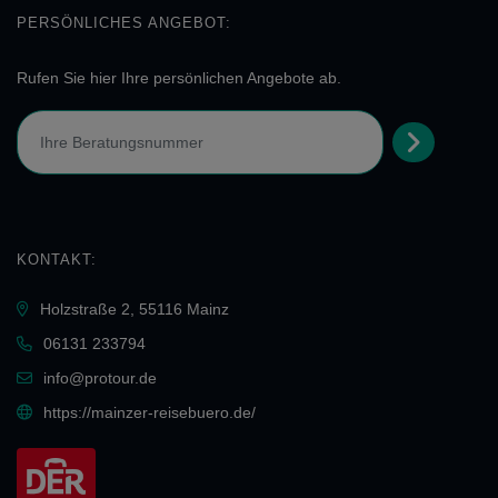
PERSÖNLICHES ANGEBOT:
Rufen Sie hier Ihre persönlichen Angebote ab.
KONTAKT:
Holzstraße 2, 55116 Mainz
06131 233794
info@protour.de
https://mainzer-reisebuero.de/