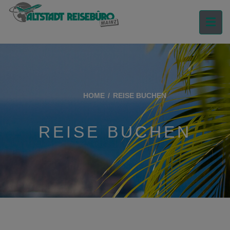
HOME
REISE BUCHEN
REISE BUCHEN