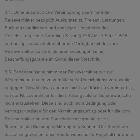
3.4. Ohne ausdrückliche Vereinbarung übernimmt der
Reisevermittler bezüglich Auskünften zu Preisen, Leistungen,
Buchungskonditionen und sonstigen Umständen der
Reiseleistung keine Garantie i.S. von § 276 Abs. 1 Satz 1 BGB
und bezüglich Auskünften über die Verfügbarkeit der vom
Reisevermittler zu vermittelnden Leistungen keine
Beschaffungsgarantie im Sinne dieser Vorschrift.
3.5. Sonderwünsche nimmt der Reisevermittler nur zur
Weiterleitung an den zu vermittelnden Pauschalreiseveranstalter
entgegen. Soweit etwas anderes nicht ausdrücklich vereinbart ist,
hat der Reisevermittler für die Erfüllung solcher Sonderwünsche
nicht einzustehen. Diese sind auch nicht Bedingung oder
Vertragsgrundlage für den Vermittlungsauftrag oder für die vom
Reisevermittler an den Pauschalreiseveranstalter zu
übermittelnde Buchungserklärung des Kunden. Der Kunde wird
darauf hingewiesen, dass Sonderwünsche im Regelfall nur durch