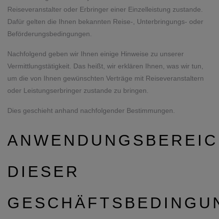
Reiseveranstalter oder Erbringer einer Einzelleistung zustande.
Dafür gelten die Ihnen bekannten Reise-, Unterbringungs- oder
Beförderungsbedingungen.
Nachfolgend geben wir Ihnen einige Hinweise zu unserer
Vermittlungstätigkeit. Das heißt, wir erklären Ihnen, was wir tun,
um die von Ihnen gewünschten Verträge mit Reiseveranstaltern
oder Leistungserbringer zustande zu bringen.
Dies geschieht anhand nachfolgender Bestimmungen.
ANWENDUNGSBEREIC
DIESER
GESCHÄFTSBEDINGU