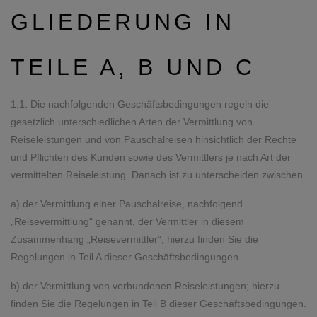
GLIEDERUNG IN
TEILE A, B UND C
1.1. Die nachfolgenden Geschäftsbedingungen regeln die
gesetzlich unterschiedlichen Arten der Vermittlung von
Reiseleistungen und von Pauschalreisen hinsichtlich der Rechte
und Pflichten des Kunden sowie des Vermittlers je nach Art der
vermittelten Reiseleistung. Danach ist zu unterscheiden zwischen
a) der Vermittlung einer Pauschalreise, nachfolgend
„Reisevermittlung“ genannt, der Vermittler in diesem
Zusammenhang „Reisevermittler“; hierzu finden Sie die
Regelungen in Teil A dieser Geschäftsbedingungen.
b) der Vermittlung von verbundenen Reiseleistungen; hierzu
finden Sie die Regelungen in Teil B dieser Geschäftsbedingungen.