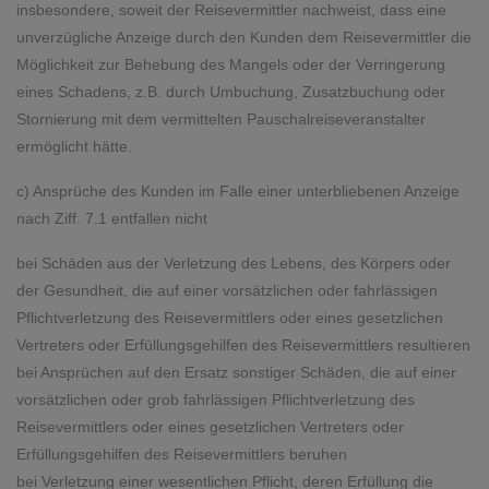
insbesondere, soweit der Reisevermittler nachweist, dass eine
unverzügliche Anzeige durch den Kunden dem Reisevermittler die
Möglichkeit zur Behebung des Mangels oder der Verringerung
eines Schadens, z.B. durch Umbuchung, Zusatzbuchung oder
Stornierung mit dem vermittelten Pauschalreiseveranstalter
ermöglicht hätte.
c) Ansprüche des Kunden im Falle einer unterbliebenen Anzeige
nach Ziff. 7.1 entfallen nicht
bei Schäden aus der Verletzung des Lebens, des Körpers oder
der Gesundheit, die auf einer vorsätzlichen oder fahrlässigen
Pflichtverletzung des Reisevermittlers oder eines gesetzlichen
Vertreters oder Erfüllungsgehilfen des Reisevermittlers resultieren
bei Ansprüchen auf den Ersatz sonstiger Schäden, die auf einer
vorsätzlichen oder grob fahrlässigen Pflichtverletzung des
Reisevermittlers oder eines gesetzlichen Vertreters oder
Erfüllungsgehilfen des Reisevermittlers beruhen
bei Verletzung einer wesentlichen Pflicht, deren Erfüllung die