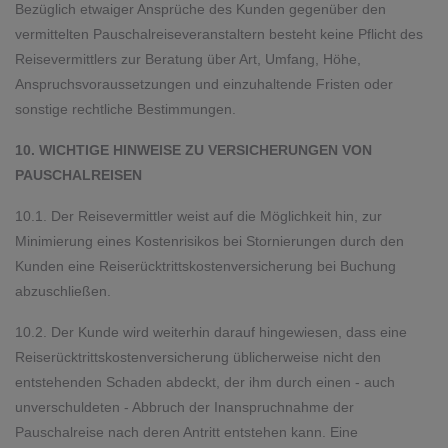
Bezüglich etwaiger Ansprüche des Kunden gegenüber den
vermittelten Pauschalreiseveranstaltern besteht keine Pflicht des
Reisevermittlers zur Beratung über Art, Umfang, Höhe,
Anspruchsvoraussetzungen und einzuhaltende Fristen oder
sonstige rechtliche Bestimmungen.
10. WICHTIGE HINWEISE ZU VERSICHERUNGEN VON
PAUSCHALREISEN
10.1. Der Reisevermittler weist auf die Möglichkeit hin, zur
Minimierung eines Kostenrisikos bei Stornierungen durch den
Kunden eine Reiserücktrittskostenversicherung bei Buchung
abzuschließen.
10.2. Der Kunde wird weiterhin darauf hingewiesen, dass eine
Reiserücktrittskostenversicherung üblicherweise nicht den
entstehenden Schaden abdeckt, der ihm durch einen - auch
unverschuldeten - Abbruch der Inanspruchnahme der
Pauschalreise nach deren Antritt entstehen kann. Eine