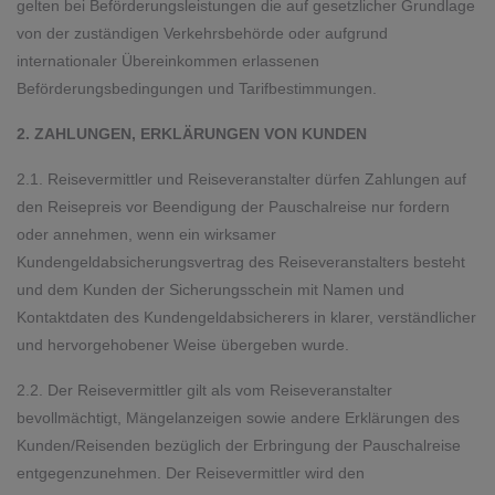
gelten bei Beförderungsleistungen die auf gesetzlicher Grundlage
von der zuständigen Verkehrsbehörde oder aufgrund
internationaler Übereinkommen erlassenen
Beförderungsbedingungen und Tarifbestimmungen.
2. ZAHLUNGEN, ERKLÄRUNGEN VON KUNDEN
2.1. Reisevermittler und Reiseveranstalter dürfen Zahlungen auf
den Reisepreis vor Beendigung der Pauschalreise nur fordern
oder annehmen, wenn ein wirksamer
Kundengeldabsicherungsvertrag des Reiseveranstalters besteht
und dem Kunden der Sicherungsschein mit Namen und
Kontaktdaten des Kundengeldabsicherers in klarer, verständlicher
und hervorgehobener Weise übergeben wurde.
2.2. Der Reisevermittler gilt als vom Reiseveranstalter
bevollmächtigt, Mängelanzeigen sowie andere Erklärungen des
Kunden/Reisenden bezüglich der Erbringung der Pauschalreise
entgegenzunehmen. Der Reisevermittler wird den