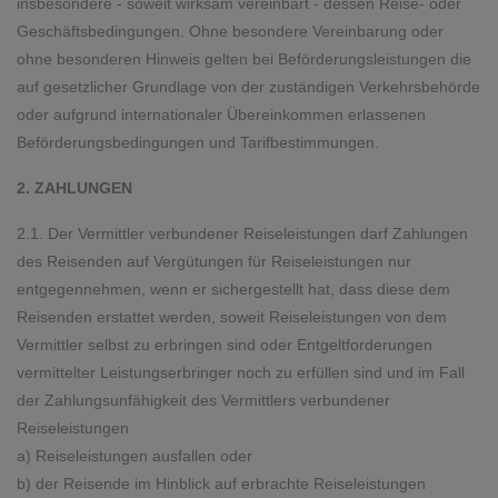
insbesondere - soweit wirksam vereinbart - dessen Reise- oder
Geschäftsbedingungen. Ohne besondere Vereinbarung oder
ohne besonderen Hinweis gelten bei Beförderungsleistungen die
auf gesetzlicher Grundlage von der zuständigen Verkehrsbehörde
oder aufgrund internationaler Übereinkommen erlassenen
Beförderungsbedingungen und Tarifbestimmungen.
2. ZAHLUNGEN
2.1. Der Vermittler verbundener Reiseleistungen darf Zahlungen
des Reisenden auf Vergütungen für Reiseleistungen nur
entgegennehmen, wenn er sichergestellt hat, dass diese dem
Reisenden erstattet werden, soweit Reiseleistungen von dem
Vermittler selbst zu erbringen sind oder Entgeltforderungen
vermittelter Leistungserbringer noch zu erfüllen sind und im Fall
der Zahlungsunfähigkeit des Vermittlers verbundener
Reiseleistungen
a) Reiseleistungen ausfallen oder
b) der Reisende im Hinblick auf erbrachte Reiseleistungen