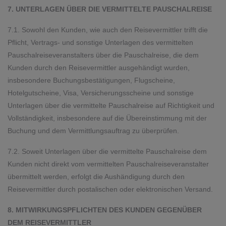
7. UNTERLAGEN ÜBER DIE VERMITTELTE PAUSCHALREISE
7.1. Sowohl den Kunden, wie auch den Reisevermittler trifft die
Pflicht, Vertrags- und sonstige Unterlagen des vermittelten
Pauschalreiseveranstalters über die Pauschalreise, die dem
Kunden durch den Reisevermittler ausgehändigt wurden,
insbesondere Buchungsbestätigungen, Flugscheine,
Hotelgutscheine, Visa, Versicherungsscheine und sonstige
Unterlagen über die vermittelte Pauschalreise auf Richtigkeit und
Vollständigkeit, insbesondere auf die Übereinstimmung mit der
Buchung und dem Vermittlungsauftrag zu überprüfen.
7.2. Soweit Unterlagen über die vermittelte Pauschalreise dem
Kunden nicht direkt vom vermittelten Pauschalreiseveranstalter
übermittelt werden, erfolgt die Aushändigung durch den
Reisevermittler durch postalischen oder elektronischen Versand.
8. MITWIRKUNGSPFLICHTEN DES KUNDEN GEGENÜBER
DEM REISEVERMITTLER