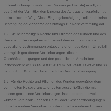
Online-Buchungsformular, Fax, Messenger Dienste) erteilt, so
bestätigt der Vermittler den Eingang des Auftrags unverzüglich auf
elektronischem Weg. Diese Eingangsbestätigung stellt noch keine
Bestätigung der Annahme des Auftrags zur Reisevermittlung dar.
1.2. Die beiderseitigen Rechte und Pflichten des Kunden und des
Reisevermittlers ergeben sich, soweit dem nicht zwingende
gesetzliche Bestimmungen entgegenstehen, aus den im Einzelfall
vertraglich getroffenen Vereinbarungen, diesen
Geschäftsbedingungen und den gesetzlichen Vorschriften,
insbesondere der §§ 651a ff BGB i.V.m. Art. 250ff. EGBGB und §§
675, 631 ff. BGB über die entgeltliche Geschäftsbesorgung.
1.3. Für die Rechte und Pflichten des Kunden gegenüber dem
vermittelten Reiseveranstalter gelten ausschließlich die mit
diesem getroffenen Vereinbarungen, insbesondere - soweit
wirksam vereinbart - dessen Reise- oder Geschäftsbedingungen.
Ohne besondere Vereinbarung oder ohne besonderen Hinweis