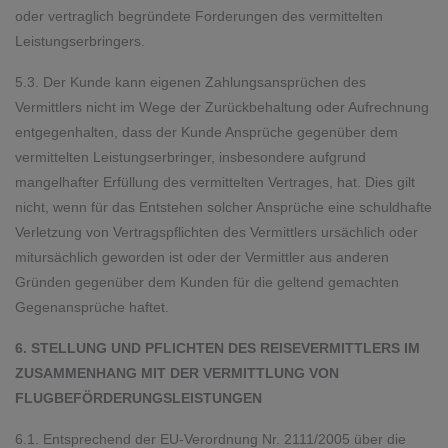
oder vertraglich begründete Forderungen des vermittelten
Leistungserbringers.
5.3. Der Kunde kann eigenen Zahlungsansprüchen des
Vermittlers nicht im Wege der Zurückbehaltung oder Aufrechnung
entgegenhalten, dass der Kunde Ansprüche gegenüber dem
vermittelten Leistungserbringer, insbesondere aufgrund
mangelhafter Erfüllung des vermittelten Vertrages, hat. Dies gilt
nicht, wenn für das Entstehen solcher Ansprüche eine schuldhafte
Verletzung von Vertragspflichten des Vermittlers ursächlich oder
mitursächlich geworden ist oder der Vermittler aus anderen
Gründen gegenüber dem Kunden für die geltend gemachten
Gegenansprüche haftet.
6. STELLUNG UND PFLICHTEN DES REISEVERMITTLERS IM
ZUSAMMENHANG MIT DER VERMITTLUNG VON
FLUGBEFÖRDERUNGSLEISTUNGEN
6.1. Entsprechend der EU-Verordnung Nr. 2111/2005 über die