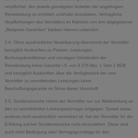
verpflichtet, den jeweils günstigsten Anbieter der angefragten
Reiseleistung zu ermitteln und/oder anzubieten. Vertragliche
Verpflichtungen des Vermittlers im Rahmen von ihm abgegebener
„Bestpreis-Garantien“ bleiben hiervon unberührt.
3.4. Ohne ausdrückliche Vereinbarung übernimmt der Vermittler
bezüglich Auskünften zu Preisen, Leistungen,
Buchungskonditionen und sonstigen Umständen der
Reiseleistung keine Garantie i.S. von § 276 Abs. 1 Satz 1 BGB
und bezüglich Auskünften über die Verfügbarkeit der vom
Vermittler zu vermittelnden Leistungen keine
Beschaffungsgarantie im Sinne dieser Vorschrift.
3.5. Sonderwünsche nimmt der Vermittler nur zur Weiterleitung an
den zu vermittelnden Leistungserbringer entgegen. Soweit etwas
anderes nicht ausdrücklich vereinbart ist, hat der Vermittler für die
Erfüllung solcher Sonderwünsche nicht einzustehen. Diese sind
auch nicht Bedingung oder Vertragsgrundlage für den