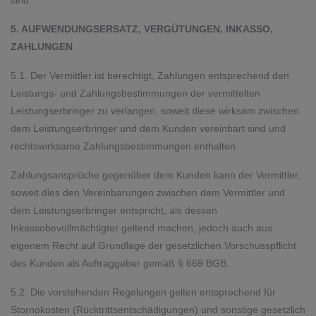
sind.
5. AUFWENDUNGSERSATZ, VERGÜTUNGEN, INKASSO,
ZAHLUNGEN
5.1. Der Vermittler ist berechtigt, Zahlungen entsprechend den
Leistungs- und Zahlungsbestimmungen der vermittelten
Leistungserbringer zu verlangen, soweit diese wirksam zwischen
dem Leistungserbringer und dem Kunden vereinbart sind und
rechtswirksame Zahlungsbestimmungen enthalten.
Zahlungsansprüche gegenüber dem Kunden kann der Vermittler,
soweit dies den Vereinbarungen zwischen dem Vermittler und
dem Leistungserbringer entspricht, als dessen
Inkassobevollmächtigter geltend machen, jedoch auch aus
eigenem Recht auf Grundlage der gesetzlichen Vorschusspflicht
des Kunden als Auftraggeber gemäß § 669 BGB.
5.2. Die vorstehenden Regelungen gelten entsprechend für
Stornokosten (Rücktrittsentschädigungen) und sonstige gesetzlich