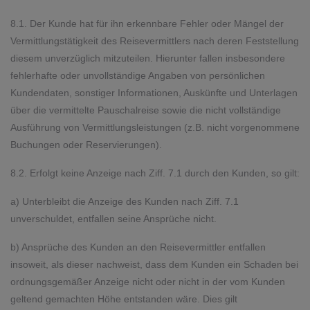
8.1. Der Kunde hat für ihn erkennbare Fehler oder Mängel der
Vermittlungstätigkeit des Reisevermittlers nach deren Feststellung
diesem unverzüglich mitzuteilen. Hierunter fallen insbesondere
fehlerhafte oder unvollständige Angaben von persönlichen
Kundendaten, sonstiger Informationen, Auskünfte und Unterlagen
über die vermittelte Pauschalreise sowie die nicht vollständige
Ausführung von Vermittlungsleistungen (z.B. nicht vorgenommene
Buchungen oder Reservierungen).
8.2. Erfolgt keine Anzeige nach Ziff. 7.1 durch den Kunden, so gilt:
a) Unterbleibt die Anzeige des Kunden nach Ziff. 7.1
unverschuldet, entfallen seine Ansprüche nicht.
b) Ansprüche des Kunden an den Reisevermittler entfallen
insoweit, als dieser nachweist, dass dem Kunden ein Schaden bei
ordnungsgemäßer Anzeige nicht oder nicht in der vom Kunden
geltend gemachten Höhe entstanden wäre. Dies gilt