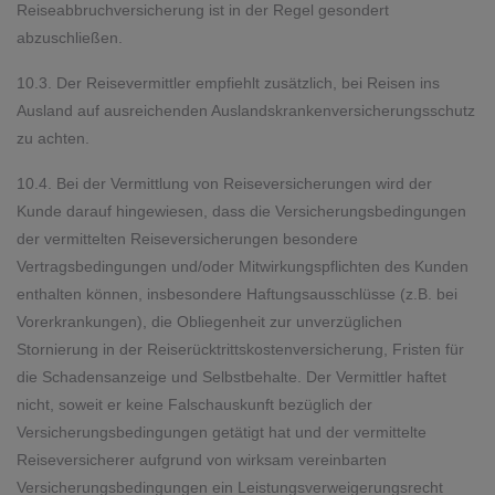
Reiseabbruchversicherung ist in der Regel gesondert
abzuschließen.
10.3. Der Reisevermittler empfiehlt zusätzlich, bei Reisen ins
Ausland auf ausreichenden Auslandskrankenversicherungsschutz
zu achten.
10.4. Bei der Vermittlung von Reiseversicherungen wird der
Kunde darauf hingewiesen, dass die Versicherungsbedingungen
der vermittelten Reiseversicherungen besondere
Vertragsbedingungen und/oder Mitwirkungspflichten des Kunden
enthalten können, insbesondere Haftungsausschlüsse (z.B. bei
Vorerkrankungen), die Obliegenheit zur unverzüglichen
Stornierung in der Reiserücktrittskostenversicherung, Fristen für
die Schadensanzeige und Selbstbehalte. Der Vermittler haftet
nicht, soweit er keine Falschauskunft bezüglich der
Versicherungsbedingungen getätigt hat und der vermittelte
Reiseversicherer aufgrund von wirksam vereinbarten
Versicherungsbedingungen ein Leistungsverweigerungsrecht