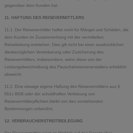
gegenüber dem Kunden hat.
11. HAFTUNG DES REISEVERMITTLERS
11.1. Der Reisevermittler haftet nicht für Mängel und Schäden, die
dem Kunden im Zusammenhang mit der vermittelten
Reiseleistung entstehen. Dies gilt nicht bei einer ausdrücklichen
diesbezüglichen Vereinbarung oder Zusicherung des
Reisevermittlers, insbesondere, wenn diese von der
Leistungsbeschreibung des Pauschalreiseveranstalters erheblich
abweicht.
11.2. Eine etwaige eigene Haftung des Reisevermittlers aus §
651x BGB oder der schuldhaften Verletzung von
Reisevermittlerpflichten bleibt von den vorstehenden
Bestimmungen unberührt.
12. VERBRAUCHERSTREITBEILEGUNG