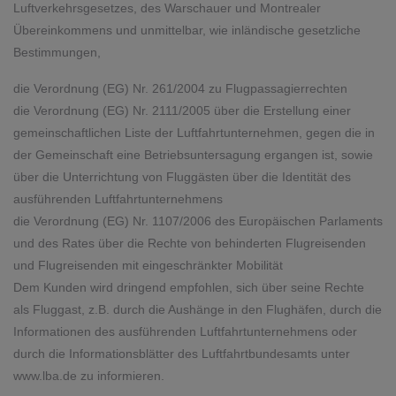
Luftverkehrsgesetzes, des Warschauer und Montrealer
Übereinkommens und unmittelbar, wie inländische gesetzliche
Bestimmungen,
die Verordnung (EG) Nr. 261/2004 zu Flugpassagierrechten
die Verordnung (EG) Nr. 2111/2005 über die Erstellung einer
gemeinschaftlichen Liste der Luftfahrtunternehmen, gegen die in
der Gemeinschaft eine Betriebsuntersagung ergangen ist, sowie
über die Unterrichtung von Fluggästen über die Identität des
ausführenden Luftfahrtunternehmens
die Verordnung (EG) Nr. 1107/2006 des Europäischen Parlaments
und des Rates über die Rechte von behinderten Flugreisenden
und Flugreisenden mit eingeschränkter Mobilität
Dem Kunden wird dringend empfohlen, sich über seine Rechte
als Fluggast, z.B. durch die Aushänge in den Flughäfen, durch die
Informationen des ausführenden Luftfahrtunternehmens oder
durch die Informationsblätter des Luftfahrtbundesamts unter
www.lba.de
zu informieren.