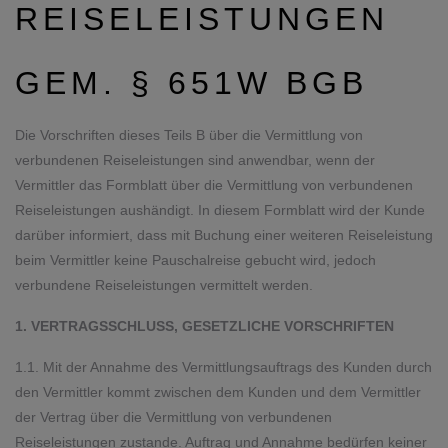
REISELEISTUNGEN
GEM. § 651W BGB
Die Vorschriften dieses Teils B über die Vermittlung von
verbundenen Reiseleistungen sind anwendbar, wenn der
Vermittler das Formblatt über die Vermittlung von verbundenen
Reiseleistungen aushändigt. In diesem Formblatt wird der Kunde
darüber informiert, dass mit Buchung einer weiteren Reiseleistung
beim Vermittler keine Pauschalreise gebucht wird, jedoch
verbundene Reiseleistungen vermittelt werden.
1. VERTRAGSSCHLUSS, GESETZLICHE VORSCHRIFTEN
1.1. Mit der Annahme des Vermittlungsauftrags des Kunden durch
den Vermittler kommt zwischen dem Kunden und dem Vermittler
der Vertrag über die Vermittlung von verbundenen
Reiseleistungen zustande. Auftrag und Annahme bedürfen keiner