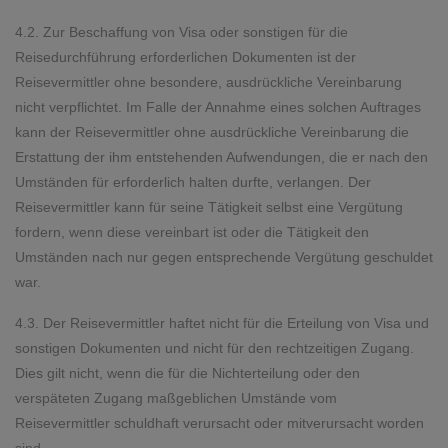
4.2. Zur Beschaffung von Visa oder sonstigen für die
Reisedurchführung erforderlichen Dokumenten ist der
Reisevermittler ohne besondere, ausdrückliche Vereinbarung
nicht verpflichtet. Im Falle der Annahme eines solchen Auftrages
kann der Reisevermittler ohne ausdrückliche Vereinbarung die
Erstattung der ihm entstehenden Aufwendungen, die er nach den
Umständen für erforderlich halten durfte, verlangen. Der
Reisevermittler kann für seine Tätigkeit selbst eine Vergütung
fordern, wenn diese vereinbart ist oder die Tätigkeit den
Umständen nach nur gegen entsprechende Vergütung geschuldet
war.
4.3. Der Reisevermittler haftet nicht für die Erteilung von Visa und
sonstigen Dokumenten und nicht für den rechtzeitigen Zugang.
Dies gilt nicht, wenn die für die Nichterteilung oder den
verspäteten Zugang maßgeblichen Umstände vom
Reisevermittler schuldhaft verursacht oder mitverursacht worden