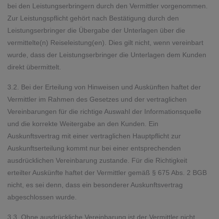
bei den Leistungserbringern durch den Vermittler vorgenommen.
Zur Leistungspflicht gehört nach Bestätigung durch den
Leistungserbringer die Übergabe der Unterlagen über die
vermittelte(n) Reiseleistung(en). Dies gilt nicht, wenn vereinbart
wurde, dass der Leistungserbringer die Unterlagen dem Kunden
direkt übermittelt.
3.2. Bei der Erteilung von Hinweisen und Auskünften haftet der
Vermittler im Rahmen des Gesetzes und der vertraglichen
Vereinbarungen für die richtige Auswahl der Informationsquelle
und die korrekte Weitergabe an den Kunden. Ein
Auskunftsvertrag mit einer vertraglichen Hauptpflicht zur
Auskunftserteilung kommt nur bei einer entsprechenden
ausdrücklichen Vereinbarung zustande. Für die Richtigkeit
erteilter Auskünfte haftet der Vermittler gemäß § 675 Abs. 2 BGB
nicht, es sei denn, dass ein besonderer Auskunftsvertrag
abgeschlossen wurde.
3.3. Ohne ausdrückliche Vereinbarung ist der Vermittler nicht