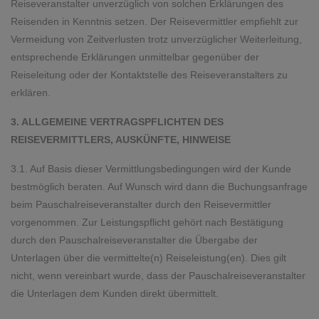
Reiseveranstalter unverzüglich von solchen Erklärungen des
Reisenden in Kenntnis setzen. Der Reisevermittler empfiehlt zur
Vermeidung von Zeitverlusten trotz unverzüglicher Weiterleitung,
entsprechende Erklärungen unmittelbar gegenüber der
Reiseleitung oder der Kontaktstelle des Reiseveranstalters zu
erklären.
3. ALLGEMEINE VERTRAGSPFLICHTEN DES
REISEVERMITTLERS, AUSKÜNFTE, HINWEISE
3.1. Auf Basis dieser Vermittlungsbedingungen wird der Kunde
bestmöglich beraten. Auf Wunsch wird dann die Buchungsanfrage
beim Pauschalreiseveranstalter durch den Reisevermittler
vorgenommen. Zur Leistungspflicht gehört nach Bestätigung
durch den Pauschalreiseveranstalter die Übergabe der
Unterlagen über die vermittelte(n) Reiseleistung(en). Dies gilt
nicht, wenn vereinbart wurde, dass der Pauschalreiseveranstalter
die Unterlagen dem Kunden direkt übermittelt.